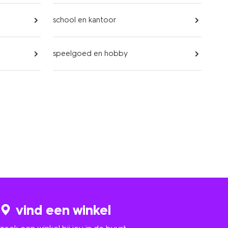
school en kantoor
speelgoed en hobby
vind een winkel