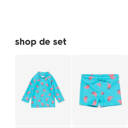
shop de set