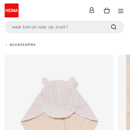
inloggen
waar ben je naar op zoek?
accessoires