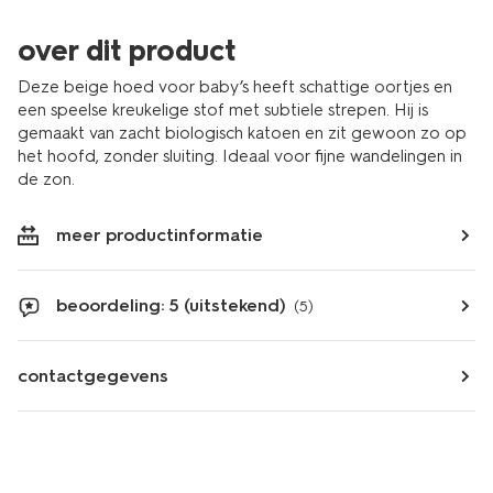
over dit product
Deze beige hoed voor baby’s heeft schattige oortjes en
een speelse kreukelige stof met subtiele strepen. Hij is
gemaakt van zacht biologisch katoen en zit gewoon zo op
het hoofd, zonder sluiting. Ideaal voor fijne wandelingen in
de zon.
meer productinformatie
beoordeling: 5 (uitstekend)
(5)
contactgegevens