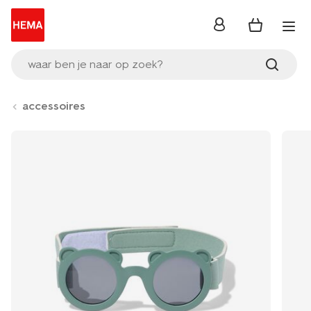
inloggen
waar ben je naar op zoek?
accessoires