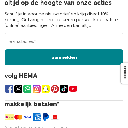
altijd op de hoogte van onze acties
Schrijf je in voor de nieuwsbrief en krijg direct 10%
korting. Ontvang meerdere keren per week de laatste
(online) aanbiedingen. Afmelden kan altijd.
e-
mailadres
aanmelden
Feedback
volg HEMA
makkelijk betalen*
*afhankelijk van de gekozen bezorgopties