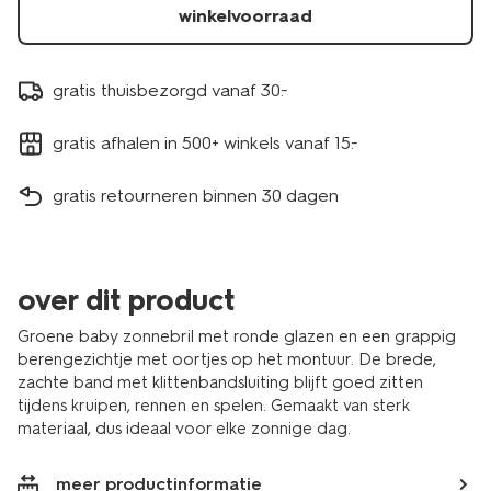
winkelvoorraad
gratis thuisbezorgd vanaf 30.-
gratis afhalen in 500+ winkels vanaf 15.-
gratis retourneren binnen 30 dagen
over dit product
Groene baby zonnebril met ronde glazen en een grappig
berengezichtje met oortjes op het montuur. De brede,
zachte band met klittenbandsluiting blijft goed zitten
tijdens kruipen, rennen en spelen. Gemaakt van sterk
materiaal, dus ideaal voor elke zonnige dag.
meer productinformatie