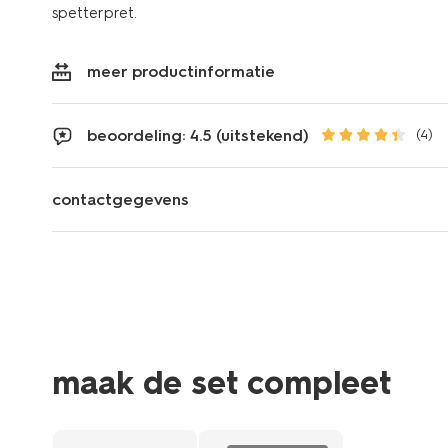
spetterpret.
meer productinformatie
beoordeling: 4.5 (uitstekend)
(4)
contactgegevens
maak de set compleet
sale