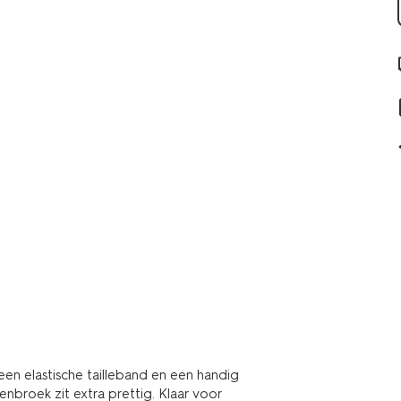
en elastische tailleband en een handig
nbroek zit extra prettig. Klaar voor