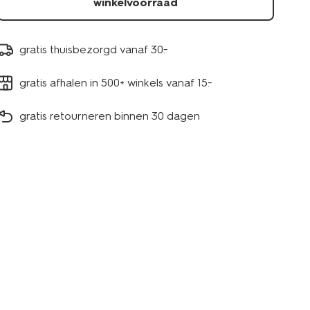
winkelvoorraad
gratis thuisbezorgd vanaf 30.-
gratis afhalen in 500+ winkels vanaf 15.-
gratis retourneren binnen 30 dagen