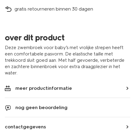
gratis retourneren binnen 30 dagen
over dit product
Deze zwembroek voor baby’s met vrolijke strepen heeft
een comfortabele pasvorm. De elastische taille met
trekkoord sluit goed aan. Met half gevoerde, verbeterde
en zachtere binnenbroek voor extra draagplezier in het
water.
meer productinformatie
nog geen beoordeling
contactgegevens