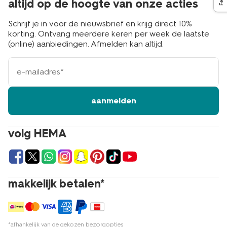
altijd op de hoogte van onze acties
Schrijf je in voor de nieuwsbrief en krijg direct 10%
korting. Ontvang meerdere keren per week de laatste
(online) aanbiedingen. Afmelden kan altijd.
e-
mailadres
aanmelden
volg HEMA
makkelijk betalen*
*afhankelijk van de gekozen bezorgopties