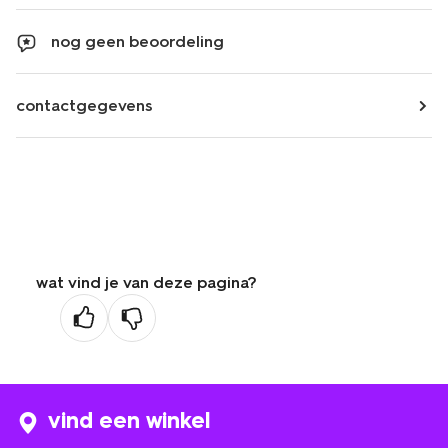
nog geen beoordeling
contactgegevens
wat vind je van deze pagina?
vind een winkel