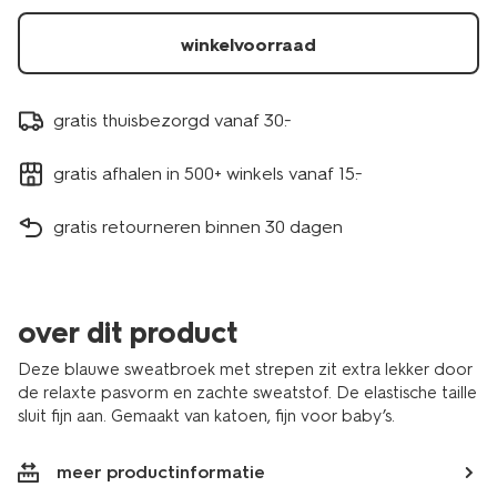
winkelvoorraad
gratis thuisbezorgd vanaf 30.-
gratis afhalen in 500+ winkels vanaf 15.-
gratis retourneren binnen 30 dagen
over dit product
Deze blauwe sweatbroek met strepen zit extra lekker door
de relaxte pasvorm en zachte sweatstof. De elastische taille
sluit fijn aan. Gemaakt van katoen, fijn voor baby’s.
meer productinformatie