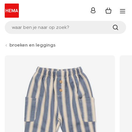
inloggen
waar ben je naar op zoek?
broeken en leggings