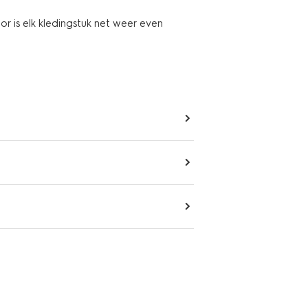
or is elk kledingstuk net weer even