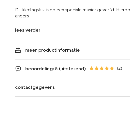
Dit kledingstuk is op een speciale manier geverfd. Hierdo
anders.
lees verder
meer productinformatie
beoordeling: 5 (uitstekend)
(2)
contactgegevens