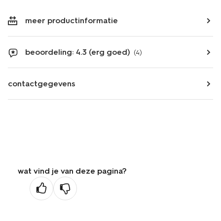
meer productinformatie
beoordeling: 4.3 (erg goed)
(4)
contactgegevens
wat vind je van deze pagina?