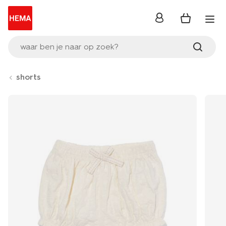
inloggen
waar ben je naar op zoek?
shorts