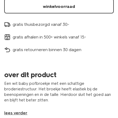
winkelvoorraad
gratis thuisbezorgd vanaf 30.-
gratis afhalen in 500+ winkels vanaf 15.-
gratis retourneren binnen 30 dagen
over dit product
Een wit baby pofbroekje met een schattige
broderiestructuur. Het broekje heeft elastiek bij de
beenopeningen en in de taille. Hierdoor sluit het goed aan
en blijft het beter zitten.
lees verder