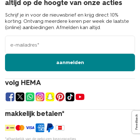
altijd op de hoogte van onze acties
Schrijf je in voor de nieuwsbrief en krijg direct 10%
korting. Ontvang meerdere keren per week de laatste
(online) aanbiedingen. Afmelden kan altijd.
e-
mailadres
aanmelden
volg HEMA
makkelijk betalen*
Feedback
*afhankelijk van de gekozen bezorgopties