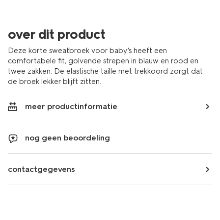
over dit product
Deze korte sweatbroek voor baby’s heeft een
comfortabele fit, golvende strepen in blauw en rood en
twee zakken. De elastische taille met trekkoord zorgt dat
de broek lekker blijft zitten.
meer productinformatie
nog geen beoordeling
contactgegevens