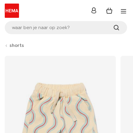
inloggen
waar ben je naar op zoek?
shorts