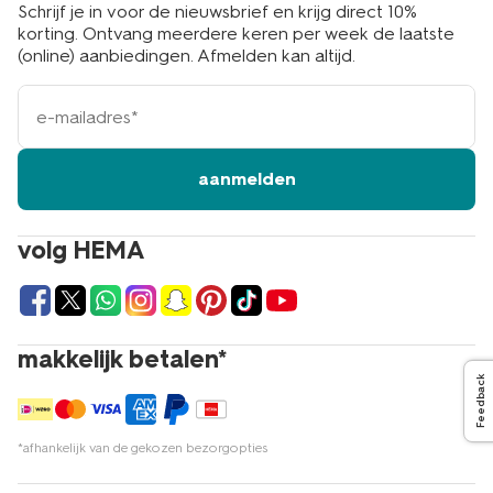
Schrijf je in voor de nieuwsbrief en krijg direct 10%
korting. Ontvang meerdere keren per week de laatste
(online) aanbiedingen. Afmelden kan altijd.
e-
mailadres
aanmelden
volg HEMA
makkelijk betalen*
Feedback
*afhankelijk van de gekozen bezorgopties