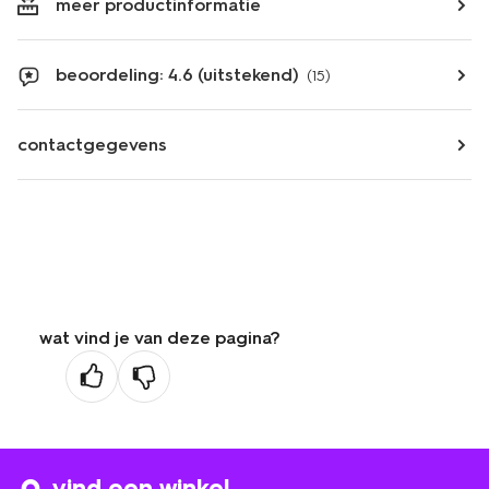
meer productinformatie
beoordeling: 4.6 (uitstekend)
(15)
contactgegevens
wat vind je van deze pagina?
vind een winkel