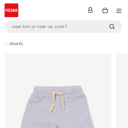
inloggen
waar ben je naar op zoek?
shorts