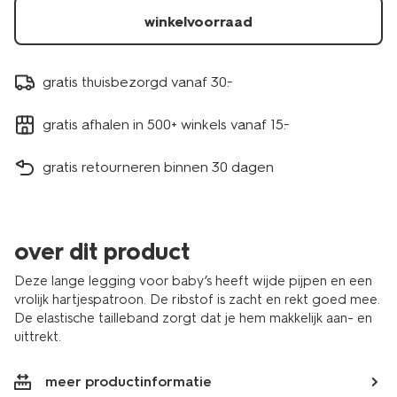
winkelvoorraad
gratis thuisbezorgd vanaf 30.-
gratis afhalen in 500+ winkels vanaf 15.-
gratis retourneren binnen 30 dagen
over dit product
Deze lange legging voor baby’s heeft wijde pijpen en een
vrolijk hartjespatroon. De ribstof is zacht en rekt goed mee.
De elastische tailleband zorgt dat je hem makkelijk aan- en
uittrekt.
meer productinformatie