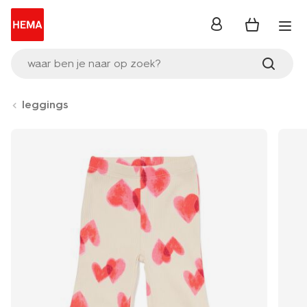
inloggen
waar ben je naar op zoek?
leggings