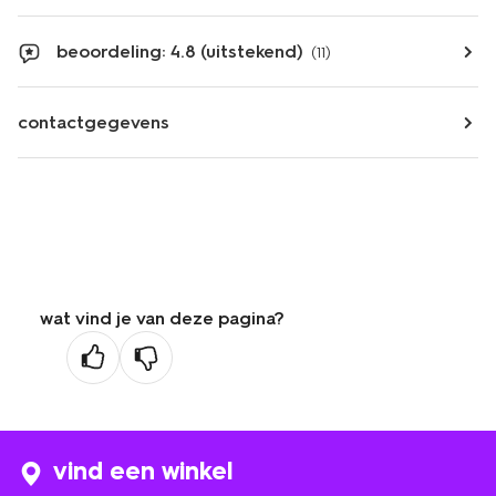
beoordeling: 4.8 (uitstekend)
(11)
contactgegevens
wat vind je van deze pagina?
vind een winkel