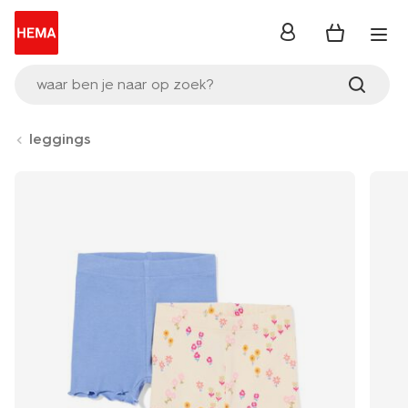
inloggen
waar ben je naar op zoek?
leggings