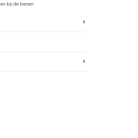
n bij de benen.