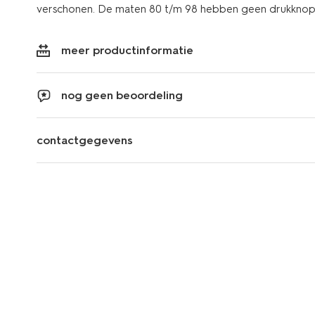
verschonen. De maten 80 t/m 98 hebben geen drukknope
meer productinformatie
nog geen beoordeling
contactgegevens