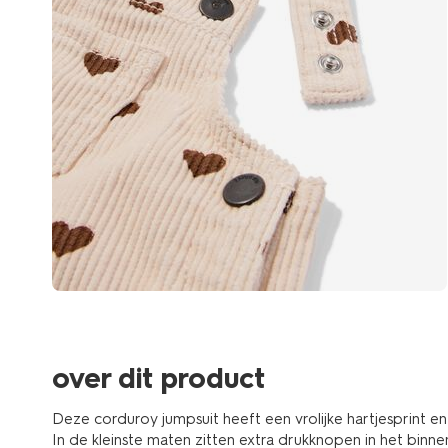
over dit product
Deze corduroy jumpsuit heeft een vrolijke hartjesprint 
In de kleinste maten zitten extra drukknopen in het binne