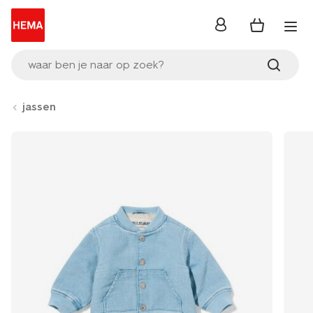
inloggen
waar ben je naar op zoek?
jassen