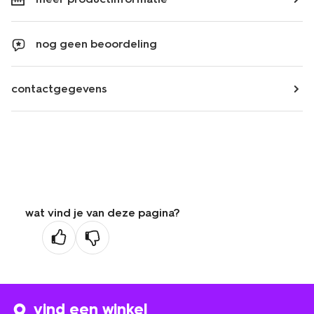
nog geen beoordeling
contactgegevens
wat vind je van deze pagina?
vind een winkel