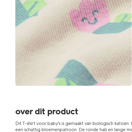
over dit product
Dit T-shirt voor baby's is gemaakt van biologisch katoen
een schattig bloemenpatroon. De ronde hals en lange m