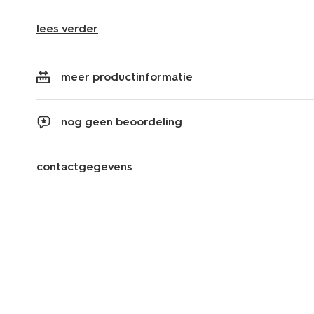
lees verder
meer productinformatie
nog geen beoordeling
contactgegevens