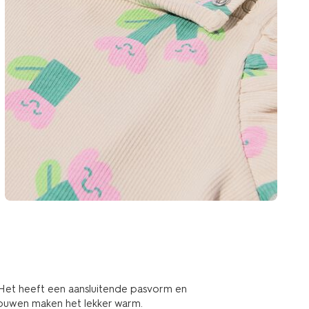
. Het heeft een aansluitende pasvorm en
ouwen maken het lekker warm.