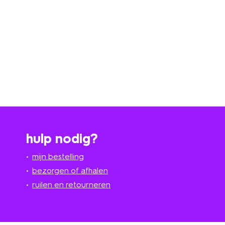
hulp nodig?
mijn bestelling
bezorgen of afhalen
ruilen en retourneren