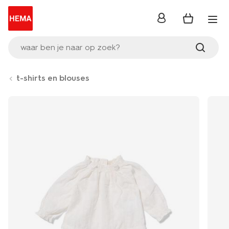
inloggen
waar ben je naar op zoek?
t-shirts en blouses