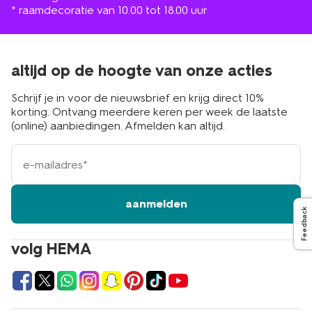
* raamdecoratie van 10.00 tot 18.00 uur
altijd op de hoogte van onze acties
Schrijf je in voor de nieuwsbrief en krijg direct 10%
korting. Ontvang meerdere keren per week de laatste
(online) aanbiedingen. Afmelden kan altijd.
e-
mailadres
aanmelden
Feedback
volg HEMA