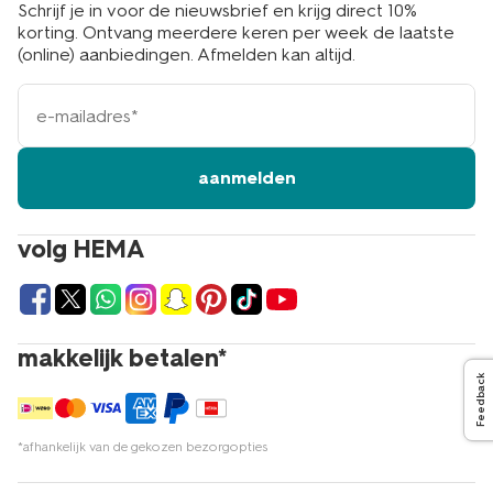
Schrijf je in voor de nieuwsbrief en krijg direct 10%
korting. Ontvang meerdere keren per week de laatste
(online) aanbiedingen. Afmelden kan altijd.
e-
mailadres
aanmelden
volg HEMA
makkelijk betalen*
Feedback
*afhankelijk van de gekozen bezorgopties