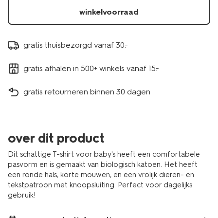
winkelvoorraad
gratis thuisbezorgd vanaf 30.-
gratis afhalen in 500+ winkels vanaf 15.-
gratis retourneren binnen 30 dagen
over dit product
Dit schattige T-shirt voor baby's heeft een comfortabele
pasvorm en is gemaakt van biologisch katoen. Het heeft
een ronde hals, korte mouwen, en een vrolijk dieren- en
tekstpatroon met knoopsluiting. Perfect voor dagelijks
gebruik!