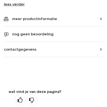
lees verder
meer productinformatie
nog geen beoordeling
contactgegevens
wat vind je van deze pagina?