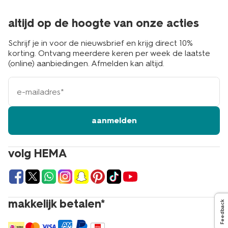
altijd op de hoogte van onze acties
Schrijf je in voor de nieuwsbrief en krijg direct 10%
korting. Ontvang meerdere keren per week de laatste
(online) aanbiedingen. Afmelden kan altijd.
e-
mailadres
aanmelden
volg HEMA
makkelijk betalen*
Feedback