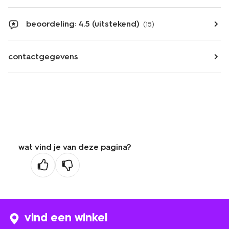
beoordeling: 4.5 (uitstekend)
(15)
contactgegevens
wat vind je van deze pagina?
vind een winkel