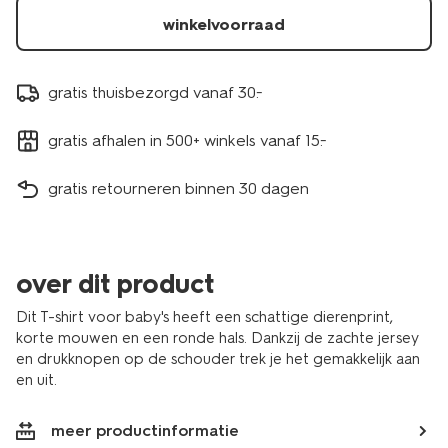
winkelvoorraad
gratis thuisbezorgd vanaf 30.-
gratis afhalen in 500+ winkels vanaf 15.-
gratis retourneren binnen 30 dagen
over dit product
Dit T-shirt voor baby's heeft een schattige dierenprint,
korte mouwen en een ronde hals. Dankzij de zachte jersey
en drukknopen op de schouder trek je het gemakkelijk aan
en uit.
meer productinformatie