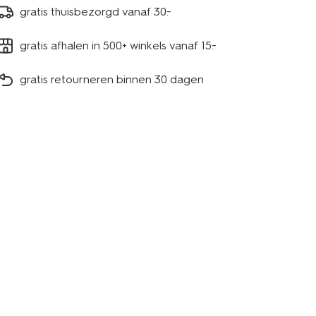
gratis thuisbezorgd vanaf 30.-
gratis afhalen in 500+ winkels vanaf 15.-
gratis retourneren binnen 30 dagen