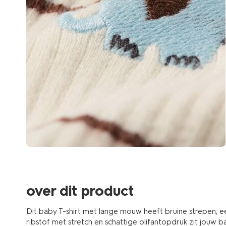
over dit product
Dit baby T-shirt met lange mouw heeft bruine strepen, 
ribstof met stretch en schattige olifantopdruk zit jouw 