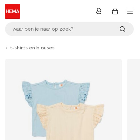
inloggen
waar ben je naar op zoek?
t-shirts en blouses