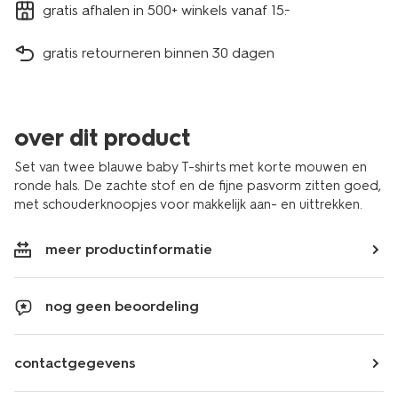
gratis afhalen in 500+ winkels vanaf 15.-
gratis retourneren binnen 30 dagen
over dit product
Set van twee blauwe baby T-shirts met korte mouwen en
ronde hals. De zachte stof en de fijne pasvorm zitten goed,
met schouderknoopjes voor makkelijk aan- en uittrekken.
meer productinformatie
nog geen beoordeling
contactgegevens