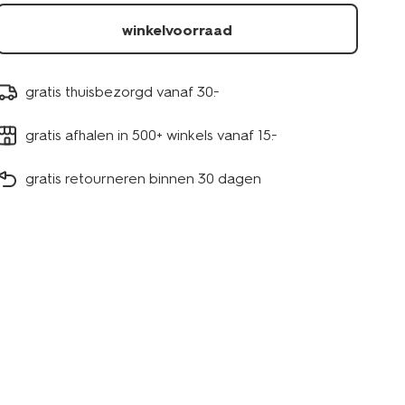
winkelvoorraad
gratis thuisbezorgd vanaf 30.-
gratis afhalen in 500+ winkels vanaf 15.-
gratis retourneren binnen 30 dagen