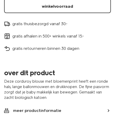
winkelvoorraad
gratis thuisbezorgd vanaf 30.-
gratis afhalen in 500+ winkels vanaf 15.-
gratis retourneren binnen 30 dagen
over dit product
Deze corduroy blouse met bloemenprint heeft een ronde
hals, lange ballonmouwen en drukknopen. De fijne pasvorm
zorgt dat je baby makkelijk kan bewegen. Gemaakt van
zacht biologisch katoen.
meer productinformatie