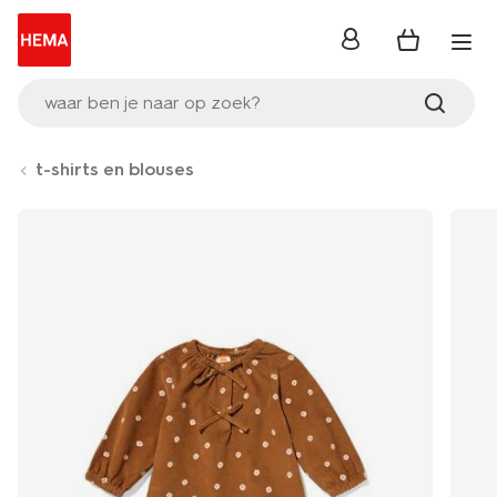
inloggen
waar ben je naar op zoek?
t-shirts en blouses