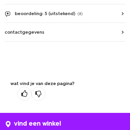
beoordeling: 5 (uitstekend)
(8)
contactgegevens
wat vind je van deze pagina?
vind een winkel