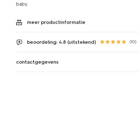
baby.
meer productinformatie
beoordeling: 4.8 (uitstekend)
(10)
contactgegevens