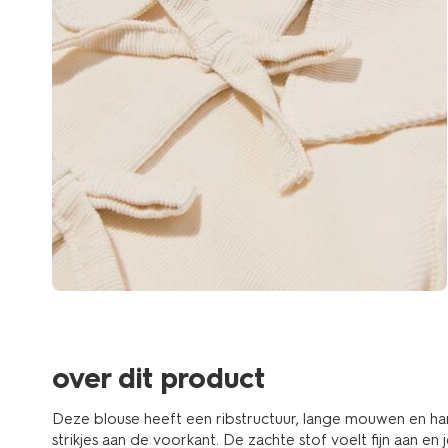
over dit product
Deze blouse heeft een ribstructuur, lange mouwen en ha
strikjes aan de voorkant. De zachte stof voelt fijn aan en 