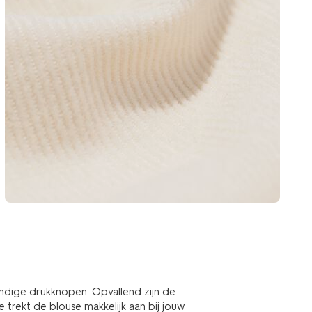
ndige drukknopen. Opvallend zijn de
je trekt de blouse makkelijk aan bij jouw