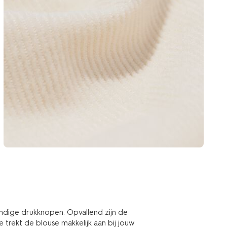
ndige drukknopen. Opvallend zijn de
je trekt de blouse makkelijk aan bij jouw