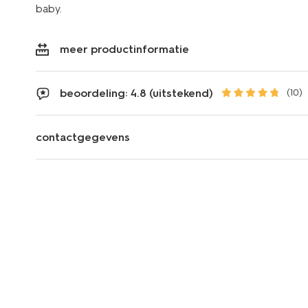
baby.
meer productinformatie
beoordeling: 4.8 (uitstekend)
(10)
contactgegevens