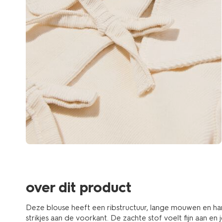
over dit product
Deze blouse heeft een ribstructuur, lange mouwen en ha
strikjes aan de voorkant. De zachte stof voelt fijn aan en 