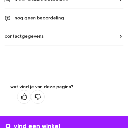
nog geen beoordeling
contactgegevens
wat vind je van deze pagina?
vind een winkel