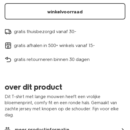
winkelvoorraad
gratis thuisbezorgd vanaf 30.-
gratis afhalen in 500+ winkels vanaf 15.-
gratis retourneren binnen 30 dagen
over dit product
Dit T-shirt met lange mouwen heeft een vrolijke
bloemenprint, comfy fit en een ronde hals. Gemaakt van
zachte jersey met knopen op de schouder. Fijn voor elke
dag.
meer productinformatie