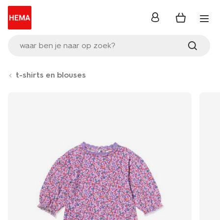
inloggen
waar ben je naar op zoek?
t-shirts en blouses