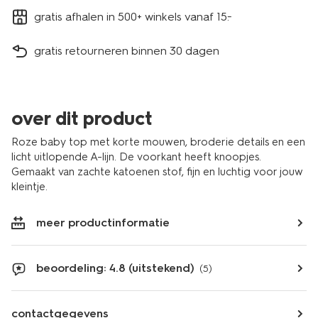
gratis afhalen in 500+ winkels vanaf 15.-
gratis retourneren binnen 30 dagen
over dit product
Roze baby top met korte mouwen, broderie details en een
licht uitlopende A-lijn. De voorkant heeft knoopjes.
Gemaakt van zachte katoenen stof, fijn en luchtig voor jouw
kleintje.
meer productinformatie
beoordeling: 4.8 (uitstekend)
(5)
contactgegevens