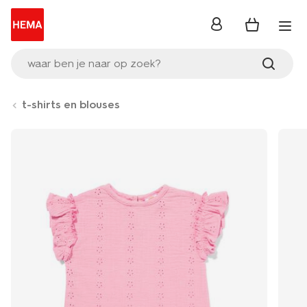
inloggen
waar ben je naar op zoek?
t-shirts en blouses