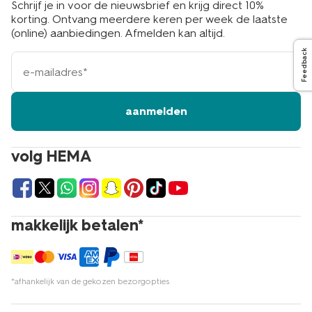
Schrijf je in voor de nieuwsbrief en krijg direct 10%
korting. Ontvang meerdere keren per week de laatste
(online) aanbiedingen. Afmelden kan altijd.
Feedback
e-
mailadres
aanmelden
volg HEMA
makkelijk betalen*
*afhankelijk van de gekozen bezorgopties