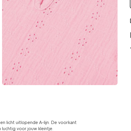
 licht uitlopende A-lijn. De voorkant
luchtig voor jouw kleintje.