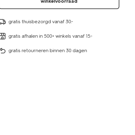
winkelvoorraad
gratis thuisbezorgd vanaf 30.-
gratis afhalen in 500+ winkels vanaf 15.-
gratis retourneren binnen 30 dagen