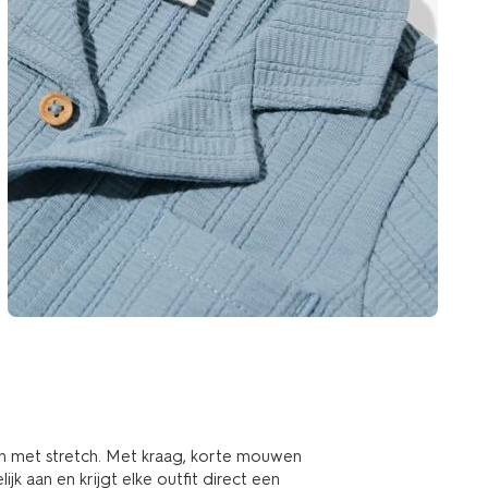
n met stretch. Met kraag, korte mouwen
k aan en krijgt elke outfit direct een