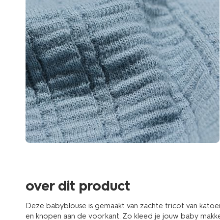
over dit product
Deze babyblouse is gemaakt van zachte tricot van katoe
en knopen aan de voorkant. Zo kleed je jouw baby makkelij