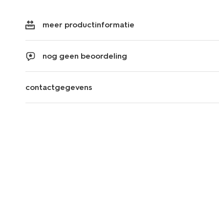
meer productinformatie
nog geen beoordeling
contactgegevens