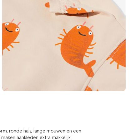
rm, ronde hals, lange mouwen en een
maken aankleden extra makkelijk.