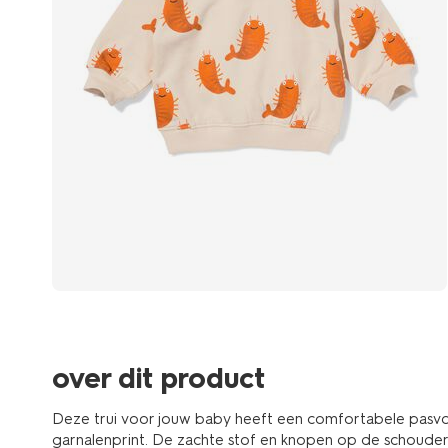
over dit product
Deze trui voor jouw baby heeft een comfortabele pasvo
garnalenprint. De zachte stof en knopen op de schouder 