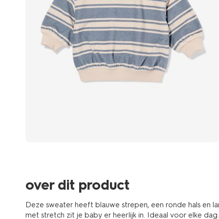
over dit product
Deze sweater heeft blauwe strepen, een ronde hals en l
met stretch zit je baby er heerlijk in. Ideaal voor elke dag.