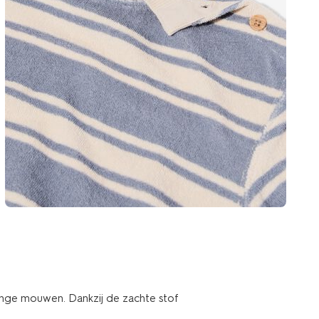
ange mouwen. Dankzij de zachte stof