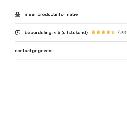
meer productinformatie
beoordeling: 4.6 (uitstekend)
(30)
contactgegevens