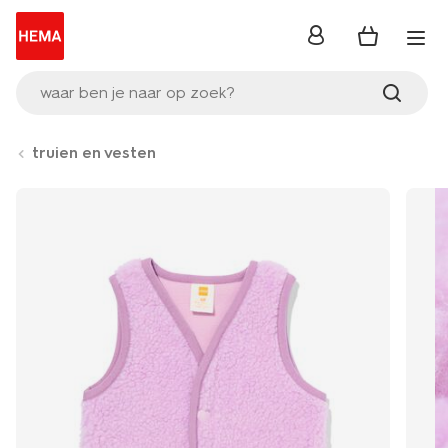
inloggen
waar ben je naar op zoek?
truien en vesten