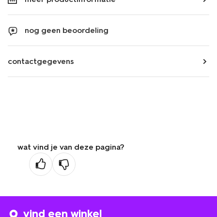
nog geen beoordeling
contactgegevens
wat vind je van deze pagina?
vind een winkel