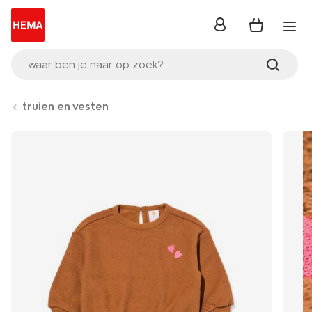
inloggen
waar ben je naar op zoek?
truien en vesten