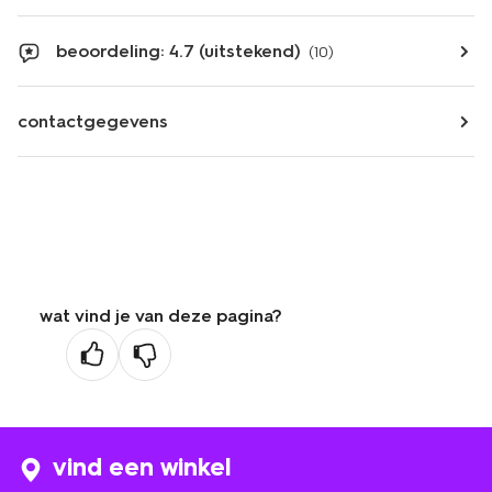
beoordeling: 4.7 (uitstekend)
(10)
contactgegevens
wat vind je van deze pagina?
vind een winkel