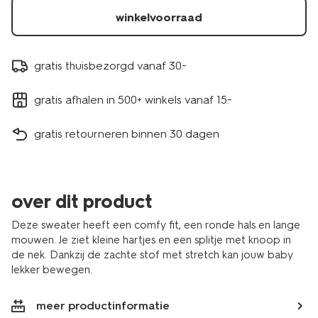
winkelvoorraad
gratis thuisbezorgd vanaf 30.-
gratis afhalen in 500+ winkels vanaf 15.-
gratis retourneren binnen 30 dagen
over dit product
Deze sweater heeft een comfy fit, een ronde hals en lange
mouwen. Je ziet kleine hartjes en een splitje met knoop in
de nek. Dankzij de zachte stof met stretch kan jouw baby
lekker bewegen.
meer productinformatie