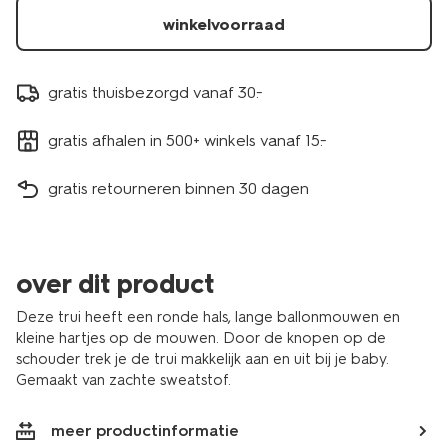
winkelvoorraad
gratis thuisbezorgd vanaf 30.-
gratis afhalen in 500+ winkels vanaf 15.-
gratis retourneren binnen 30 dagen
over dit product
Deze trui heeft een ronde hals, lange ballonmouwen en
kleine hartjes op de mouwen. Door de knopen op de
schouder trek je de trui makkelijk aan en uit bij je baby.
Gemaakt van zachte sweatstof.
meer productinformatie