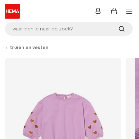
inloggen
waar ben je naar op zoek?
truien en vesten