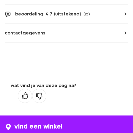
beoordeling: 4.7 (uitstekend)
(15)
contactgegevens
wat vind je van deze pagina?
vind een winkel