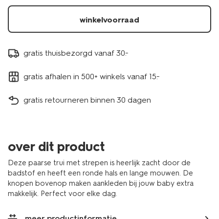
winkelvoorraad
gratis thuisbezorgd vanaf 30.-
gratis afhalen in 500+ winkels vanaf 15.-
gratis retourneren binnen 30 dagen
over dit product
Deze paarse trui met strepen is heerlijk zacht door de
badstof en heeft een ronde hals en lange mouwen. De
knopen bovenop maken aankleden bij jouw baby extra
makkelijk. Perfect voor elke dag.
meer productinformatie