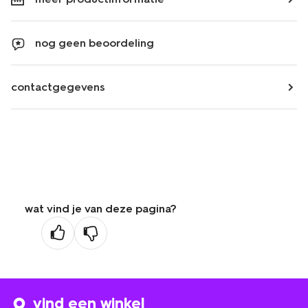
nog geen beoordeling
contactgegevens
wat vind je van deze pagina?
vind een winkel