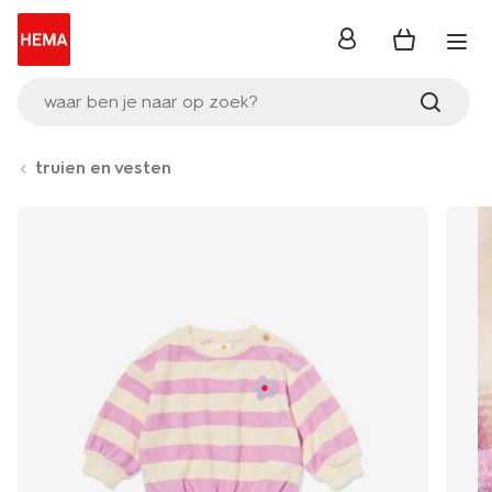
inloggen
waar ben je naar op zoek?
truien en vesten