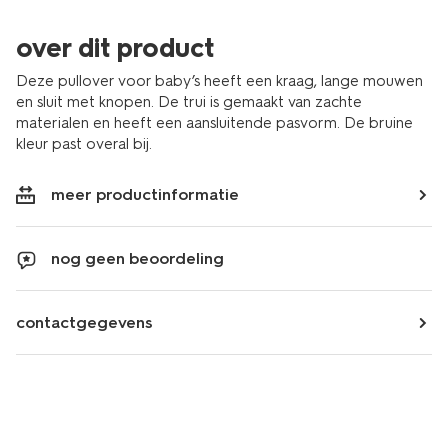
over dit product
Deze pullover voor baby’s heeft een kraag, lange mouwen
en sluit met knopen. De trui is gemaakt van zachte
materialen en heeft een aansluitende pasvorm. De bruine
kleur past overal bij.
meer productinformatie
nog geen beoordeling
contactgegevens