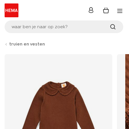
inloggen
waar ben je naar op zoek?
truien en vesten