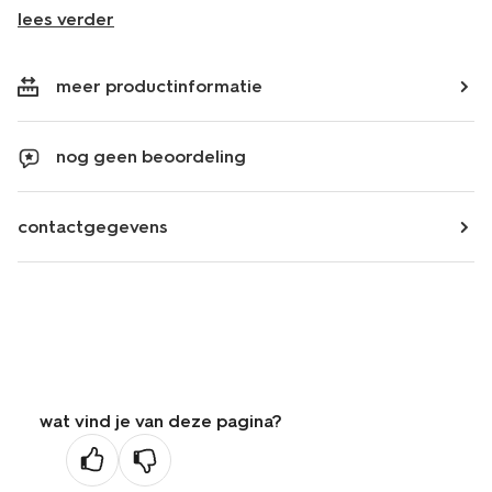
lees verder
meer productinformatie
nog geen beoordeling
contactgegevens
wat vind je van deze pagina?