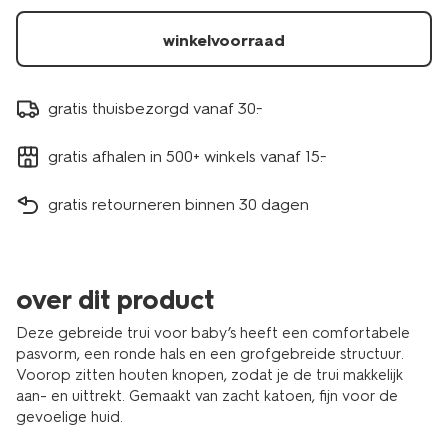
winkelvoorraad
gratis thuisbezorgd vanaf 30.-
gratis afhalen in 500+ winkels vanaf 15.-
gratis retourneren binnen 30 dagen
over dit product
Deze gebreide trui voor baby’s heeft een comfortabele
pasvorm, een ronde hals en een grofgebreide structuur.
Voorop zitten houten knopen, zodat je de trui makkelijk
aan- en uittrekt. Gemaakt van zacht katoen, fijn voor de
gevoelige huid.