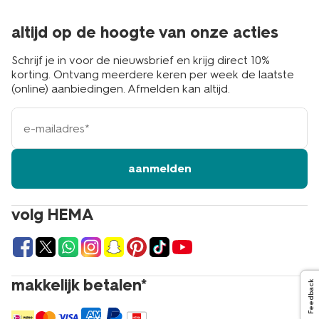
altijd op de hoogte van onze acties
Schrijf je in voor de nieuwsbrief en krijg direct 10%
korting. Ontvang meerdere keren per week de laatste
(online) aanbiedingen. Afmelden kan altijd.
e-
mailadres
aanmelden
volg HEMA
makkelijk betalen*
Feedback