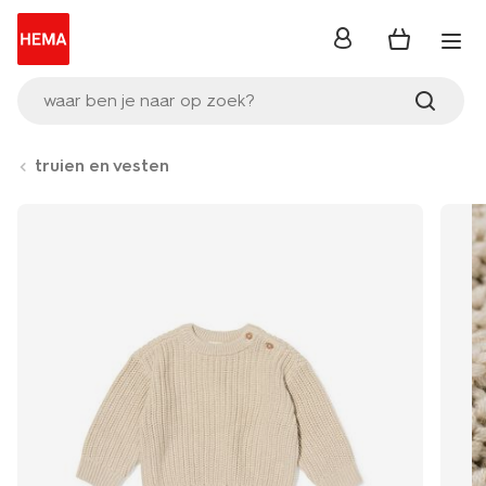
inloggen
waar ben je naar op zoek?
truien en vesten