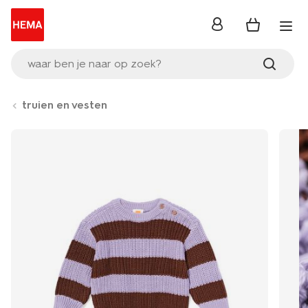
inloggen
waar ben je naar op zoek?
truien en vesten