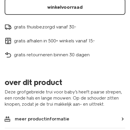
winkelvoorraad
gratis thuisbezorgd vanaf 30.-
gratis afhalen in 500+ winkels vanaf 15.-
gratis retourneren binnen 30 dagen
over dit product
Deze grofgebreide trui voor baby’s heeft paarse strepen,
een ronde hals en lange mouwen. Op de schouder zitten
knopen, zodat je de trui makkelijk aan- en uittrekt.
meer productinformatie