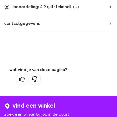
beoordeling: 4.9 (uitstekend)
(12)
contactgegevens
wat vind je van deze pagina?
vind een winkel
zoek een winkel bij jou in de buurt