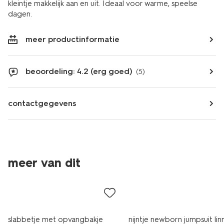
kleintje makkelijk aan en uit. Ideaal voor warme, speelse
dagen.
meer productinformatie
beoordeling: 4.2 (erg goed)
(5)
contactgegevens
meer van dit
slabbetje met opvangbakje
nijntje newborn jumpsuit lin