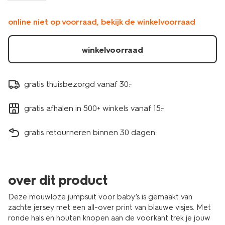
online niet op voorraad, bekijk de winkelvoorraad
winkelvoorraad
gratis thuisbezorgd vanaf 30.-
gratis afhalen in 500+ winkels vanaf 15.-
gratis retourneren binnen 30 dagen
over dit product
Deze mouwloze jumpsuit voor baby’s is gemaakt van
zachte jersey met een all-over print van blauwe visjes. Met
ronde hals en houten knopen aan de voorkant trek je jouw