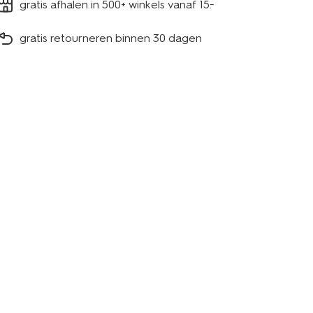
gratis afhalen in 500+ winkels vanaf 15.-
gratis retourneren binnen 30 dagen