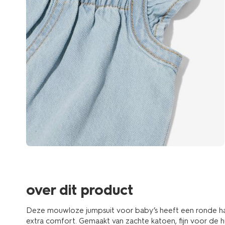
over dit product
Deze mouwloze jumpsuit voor baby’s heeft een ronde hals 
extra comfort. Gemaakt van zachte katoen, fijn voor de hui