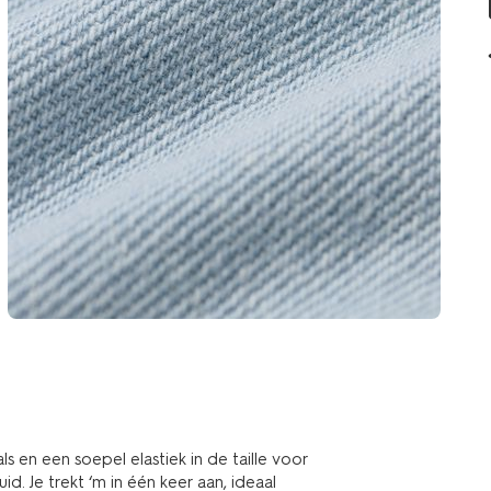
en een soepel elastiek in de taille voor
d. Je trekt ‘m in één keer aan, ideaal