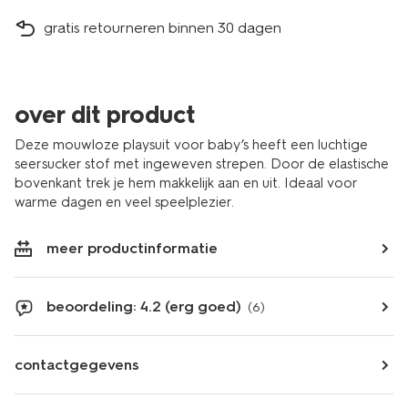
gratis retourneren binnen 30 dagen
over dit product
Deze mouwloze playsuit voor baby’s heeft een luchtige
seersucker stof met ingeweven strepen. Door de elastische
bovenkant trek je hem makkelijk aan en uit. Ideaal voor
warme dagen en veel speelplezier.
meer productinformatie
beoordeling: 4.2 (erg goed)
(6)
contactgegevens