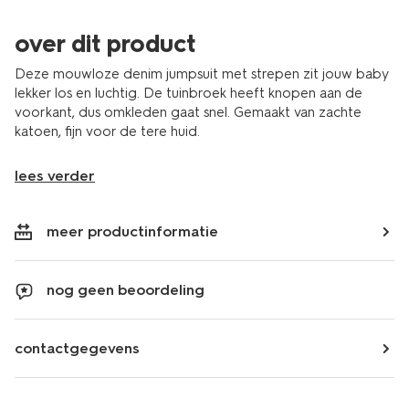
over dit product
Deze mouwloze denim jumpsuit met strepen zit jouw baby
lekker los en luchtig. De tuinbroek heeft knopen aan de
voorkant, dus omkleden gaat snel. Gemaakt van zachte
katoen, fijn voor de tere huid.
lees verder
meer productinformatie
nog geen beoordeling
contactgegevens