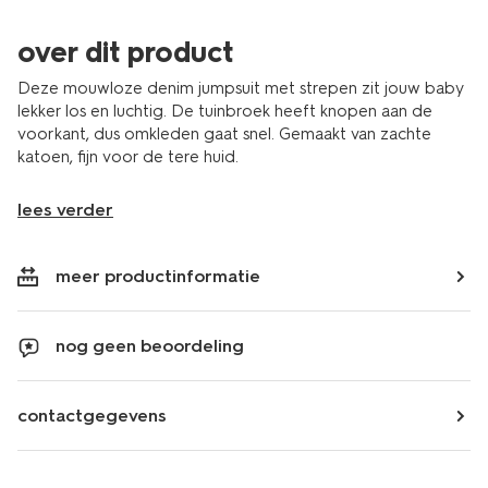
over dit product
Deze mouwloze denim jumpsuit met strepen zit jouw baby
lekker los en luchtig. De tuinbroek heeft knopen aan de
voorkant, dus omkleden gaat snel. Gemaakt van zachte
katoen, fijn voor de tere huid.
lees verder
meer productinformatie
nog geen beoordeling
contactgegevens