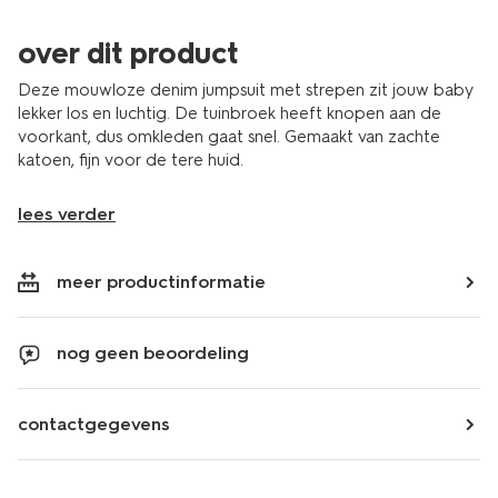
over dit product
Deze mouwloze denim jumpsuit met strepen zit jouw baby
lekker los en luchtig. De tuinbroek heeft knopen aan de
voorkant, dus omkleden gaat snel. Gemaakt van zachte
katoen, fijn voor de tere huid.
lees verder
meer productinformatie
nog geen beoordeling
contactgegevens