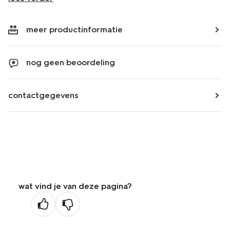
meer productinformatie
nog geen beoordeling
contactgegevens
wat vind je van deze pagina?