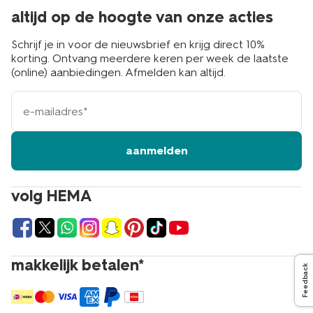
altijd op de hoogte van onze acties
Schrijf je in voor de nieuwsbrief en krijg direct 10%
korting. Ontvang meerdere keren per week de laatste
(online) aanbiedingen. Afmelden kan altijd.
e-
mailadres
aanmelden
volg HEMA
makkelijk betalen*
Feedback