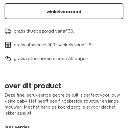
winkelvoorraad
gratis thuisbezorgd vanaf 30.-
gratis afhalen in 500+ winkels vanaf 15.-
gratis retourneren binnen 30 dagen
over dit product
Deze fijne, ecrukleurige gebreide suit is perfect voor jouw
kleine baby. Het heeft een fijngebreide structuur en lange
mouwen. Met het handige koord zorg je ervoor dat het
lekker aansluit.
lees verder