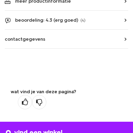
meer productinformatie
beoordeling: 4.3 (erg goed)
(4)
contactgegevens
wat vind je van deze pagina?
vind een winkel