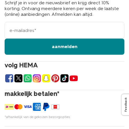
Schrijf je in voor de nieuwsbrief en krijg direct 10%
korting. Ontvang meerdere keren per week de laatste
(online) aanbiedingen. Afmelden kan altijd.
e-
mailadres
aanmelden
volg HEMA
makkelijk betalen*
Feedback
*afhankelijk van de gekozen bezorgopties