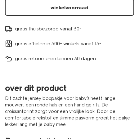
winkelvoorraad
gratis thuisbezorgd vanaf 30.-
gratis afhalen in 500+ winkels vanaf 15.-
gratis retourneren binnen 30 dagen
over dit product
Dit zachte jersey boxpakje voor baby’s heeft lange
mouwen, een ronde hals en een handige rits. De
croissantprint zorgt voor een vrolijke look. Door de
comfortabele rekstof en slimme pasvorm groeit het pakje
lekker lang met je baby mee.