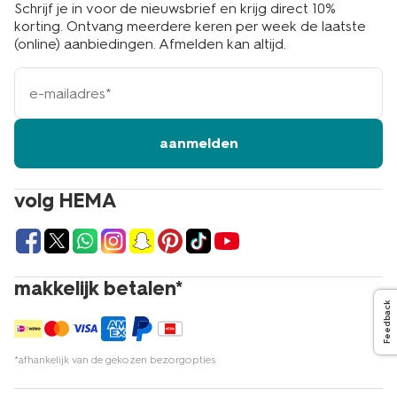
Schrijf je in voor de nieuwsbrief en krijg direct 10%
korting. Ontvang meerdere keren per week de laatste
(online) aanbiedingen. Afmelden kan altijd.
e-
mailadres
aanmelden
volg HEMA
makkelijk betalen*
Feedback
*afhankelijk van de gekozen bezorgopties