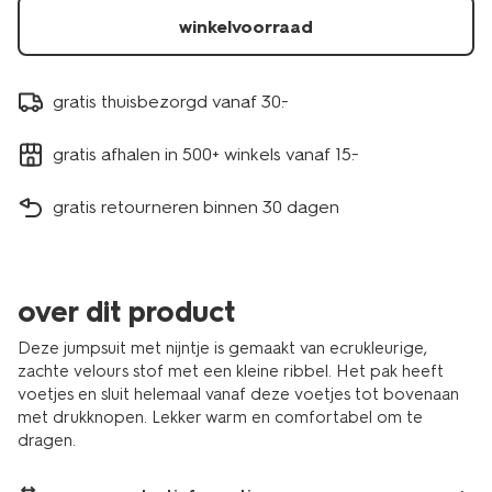
winkelvoorraad
gratis thuisbezorgd vanaf 30.-
gratis afhalen in 500+ winkels vanaf 15.-
gratis retourneren binnen 30 dagen
over dit product
Deze jumpsuit met nijntje is gemaakt van ecrukleurige,
zachte velours stof met een kleine ribbel. Het pak heeft
voetjes en sluit helemaal vanaf deze voetjes tot bovenaan
met drukknopen. Lekker warm en comfortabel om te
dragen.