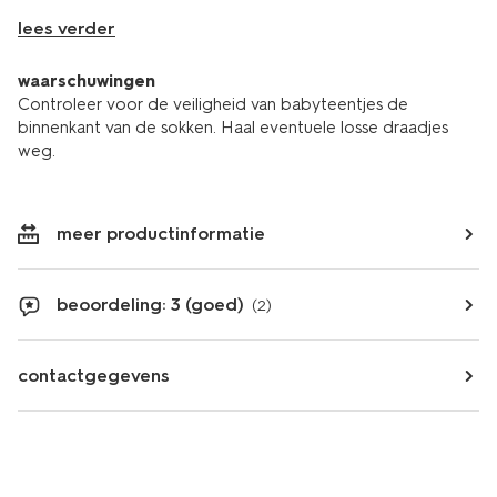
lees verder
waarschuwingen
Controleer voor de veiligheid van babyteentjes de
binnenkant van de sokken. Haal eventuele losse draadjes
weg.
meer productinformatie
beoordeling: 3 (goed)
(2)
contactgegevens