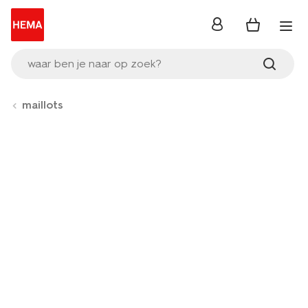
inloggen
waar ben je naar op zoek?
maillots