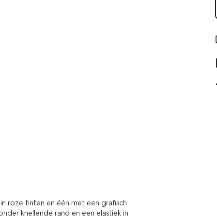
in roze tinten en één met een grafisch
nder knellende rand en een elastiek in