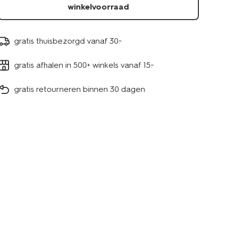
winkelvoorraad
gratis thuisbezorgd vanaf 30.-
gratis afhalen in 500+ winkels vanaf 15.-
gratis retourneren binnen 30 dagen