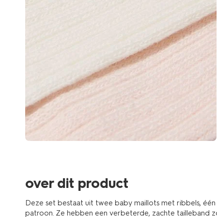
over dit product
Deze set bestaat uit twee baby maillots met ribbels, één 
patroon. Ze hebben een verbeterde, zachte tailleband zo