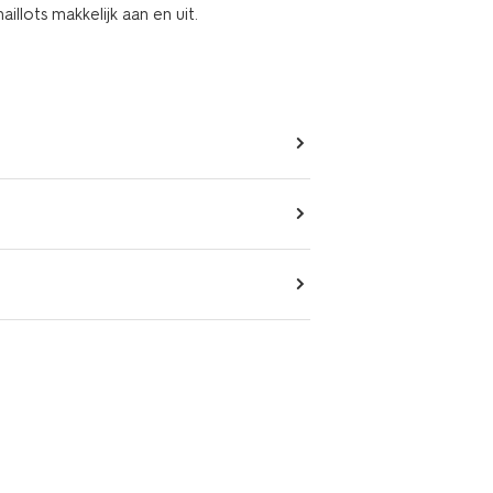
illots makkelijk aan en uit.